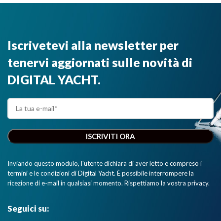
Iscrivetevi alla newsletter per
tenervi aggiornati sulle novità di
DIGITAL YACHT.
Inviando questo modulo, l'utente dichiara di aver letto e compreso i
termini e le condizioni di Digital Yacht. È possibile interrompere la
ricezione di e-mail in qualsiasi momento. Rispettiamo la vostra privacy.
Seguici su: