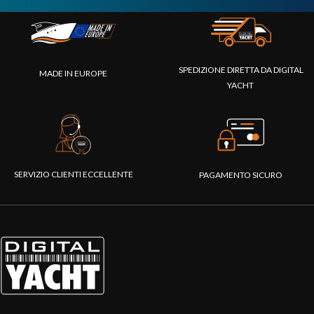
SPEDIZIONE DIRETTA DA DIGITAL
MADE IN EUROPE
YACHT
SERVIZIO CLIENTI ECCELLENTE
PAGAMENTO SICURO