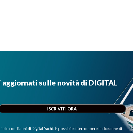
i aggiornati sulle novità di DIGITAL
e le condizioni di Digital Yacht. È possibile interrompere la ricezione di