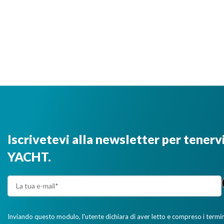
Iscrivetevi alla newsletter per tenerv
YACHT.
Inviando questo modulo, l'utente dichiara di aver letto e compreso i termini 