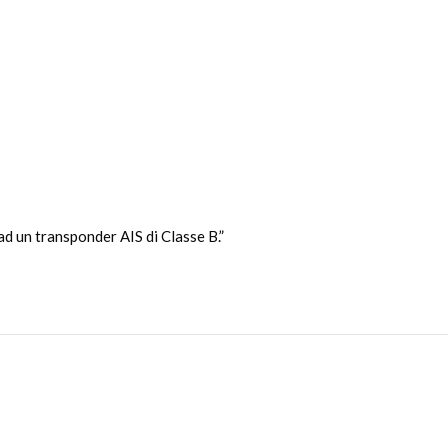
 un transponder AIS di Classe B.”