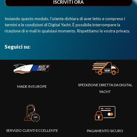
Inviando questo modulo, l'utente dichiara di aver letto e compreso i
termini e le condizioni di Digital Yacht. È possibile interrompere la
ricezione di e-mail in qualsiasi momento. Rispettiamo la vostra privacy.
Seguici su:
SPEDIZIONE DIRETTA DA DIGITAL
MADE IN EUROPE
YACHT
SERVIZIO CLIENTI ECCELLENTE
PAGAMENTO SICURO