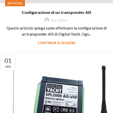
ARTICOLI
Configurazione di un transponder AIS
Zoe Carosi
Questo articolo spiega come effettuare la configurazione di
un transponder AIS di Digital Yacht. Ogn...
CONTINUA A LEGGERE
01
GIU