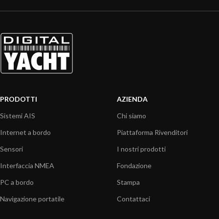
PRODOTTI
AZIENDA
Sistemi AIS
Chi siamo
Internet a bordo
Piattaforma Rivenditori
Sensori
I nostri prodotti
Interfaccia NMEA
Fondazione
PC a bordo
Stampa
Navigazione portatile
Contattaci