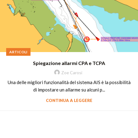
ARTICOLI
Spiegazione allarmi CPA e TCPA
Zoe Carosi
Una delle migliori funzionalità del sistema AIS è la possibilità
di impostare un allarme su alcuni p...
CONTINUA A LEGGERE