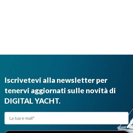
Iscrivetevi alla newsletter per
tenervi aggiornati sulle novità di
DIGITAL YACHT.