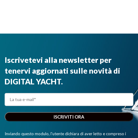
Iscrivetevi alla newsletter per
tenervi aggiornati sulle novità di
DIGITAL YACHT.
Inviando questo modulo, l'utente dichiara di aver letto e compreso i