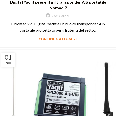
Digital Yacht presenta il transponder AIS portatile
Nomad 2
Zoe Carosi
Il Nomad 2 di Digital Yacht è un nuovo transponder AIS
portatile progettato per gli utenti del setto...
CONTINUA A LEGGERE
01
GIU