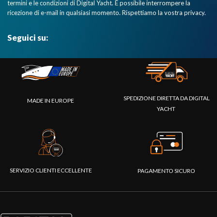
termini e le condizioni di Digital Yacht. È possibile interrompere la
ricezione di e-mail in qualsiasi momento. Rispettiamo la vostra privacy.
Seguici su:
SPEDIZIONE DIRETTA DA DIGITAL
MADE IN EUROPE
YACHT
SERVIZIO CLIENTI ECCELLENTE
PAGAMENTO SICURO