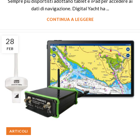
Sempre più disportisti adottano tablet e iPad per accedere ai
dati di navigazione. Digital Yacht ha ...
CONTINUA A LEGGERE
28
FEB
ARTICOLI