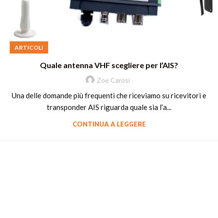
ARTICOLI
Quale antenna VHF scegliere per l’AIS?
Zoe Carosi
Una delle domande più frequenti che riceviamo su ricevitori e
transponder AIS riguarda quale sia l’a...
CONTINUA A LEGGERE