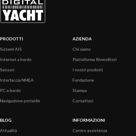
PRODOTTI
AZIENDA
Sistemi AIS
Chi siamo
Internet a bordo
Piattaforma Rivenditori
Sensori
I nostri prodotti
Interfaccia NMEA
Fondazione
PC a bordo
Stampa
Navigazione portatile
Contattaci
BLOG
INFORMAZIONI
Attualità
Centro assistenza