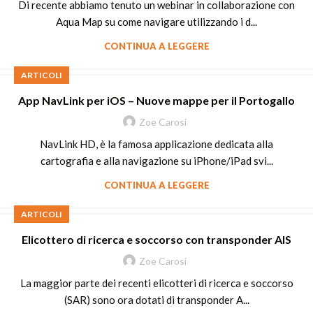
Di recente abbiamo tenuto un webinar in collaborazione con
Aqua Map su come navigare utilizzando i d...
CONTINUA A LEGGERE
ARTICOLI
App NavLink per iOS – Nuove mappe per il Portogallo
Zoe Carosi
NavLink HD, è la famosa applicazione dedicata alla
cartografia e alla navigazione su iPhone/iPad svi...
CONTINUA A LEGGERE
ARTICOLI
Elicottero di ricerca e soccorso con transponder AIS
Zoe Carosi
La maggior parte dei recenti elicotteri di ricerca e soccorso
(SAR) sono ora dotati di transponder A...