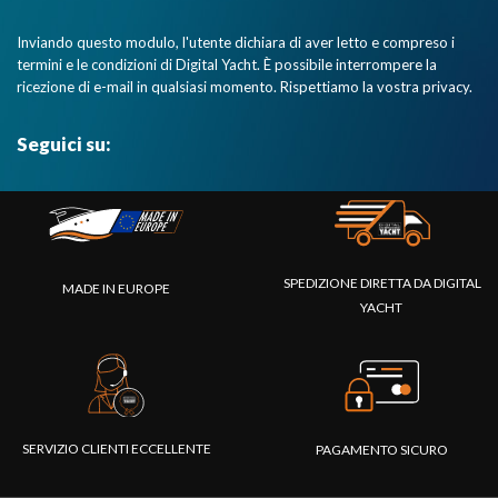
Inviando questo modulo, l'utente dichiara di aver letto e compreso i
termini e le condizioni di Digital Yacht. È possibile interrompere la
ricezione di e-mail in qualsiasi momento. Rispettiamo la vostra privacy.
Seguici su:
SPEDIZIONE DIRETTA DA DIGITAL
MADE IN EUROPE
YACHT
SERVIZIO CLIENTI ECCELLENTE
PAGAMENTO SICURO