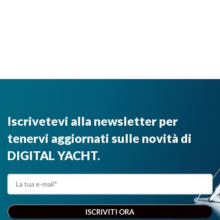
Iscrivetevi alla newsletter per
tenervi aggiornati sulle novità di
DIGITAL YACHT.