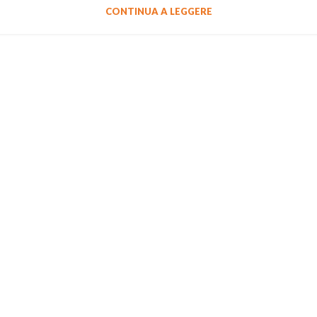
CONTINUA A LEGGERE