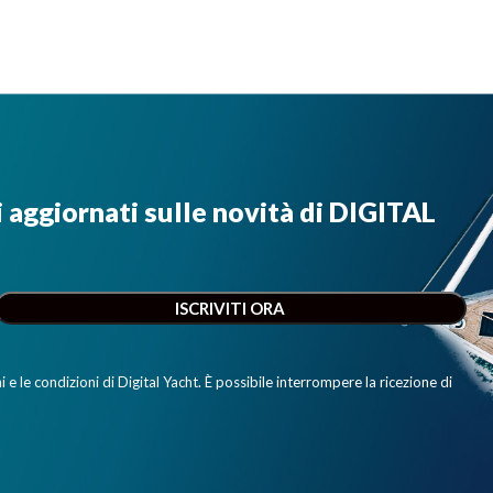
i aggiornati sulle novità di DIGITAL
e le condizioni di Digital Yacht. È possibile interrompere la ricezione di