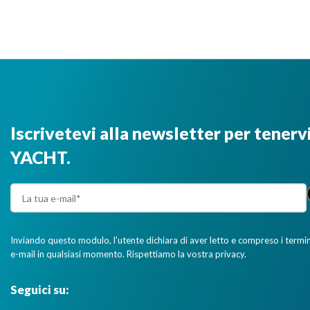
Iscrivetevi alla newsletter per tenerv
YACHT.
Inviando questo modulo, l'utente dichiara di aver letto e compreso i termini 
e-mail in qualsiasi momento. Rispettiamo la vostra privacy.
Seguici su: