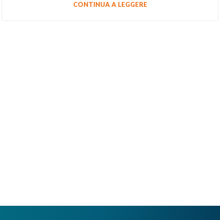
CONTINUA A LEGGERE