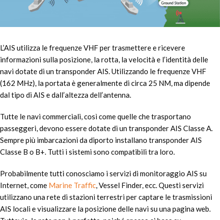
L’AIS utilizza le frequenze VHF per trasmettere e ricevere
informazioni sulla posizione, la rotta, la velocità e l’identità delle
navi dotate di un transponder AIS. Utilizzando le frequenze VHF
(162 MHz), la portata è generalmente di circa 25 NM, ma dipende
dal tipo di AIS e dall’altezza dell’antenna.
Tutte le navi commerciali, così come quelle che trasportano
passeggeri, devono essere dotate di un transponder AIS Classe A.
Sempre più imbarcazioni da diporto installano transponder AIS
Classe B o B+. Tutti i sistemi sono compatibili tra loro.
Probabilmente tutti conosciamo i servizi di monitoraggio AIS su
Internet, come
Marine Traffic
, Vessel Finder, ecc. Questi servizi
utilizzano una rete di stazioni terrestri per captare le trasmissioni
AIS locali e visualizzare la posizione delle navi su una pagina web.