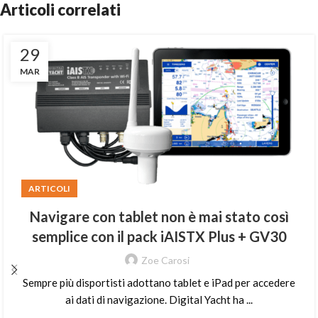
Articoli correlati
29
MAR
ARTICOLI
Navigare con tablet non è mai stato così
semplice con il pack iAISTX Plus + GV30
Zoe Carosi
Sempre più disportisti adottano tablet e iPad per accedere
ai dati di navigazione. Digital Yacht ha ...