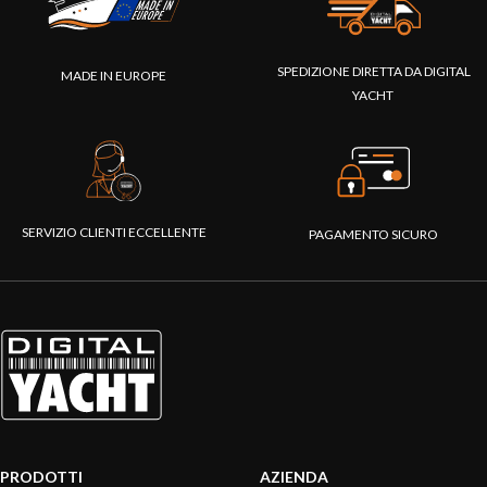
SPEDIZIONE DIRETTA DA DIGITAL
MADE IN EUROPE
YACHT
SERVIZIO CLIENTI ECCELLENTE
PAGAMENTO SICURO
PRODOTTI
AZIENDA