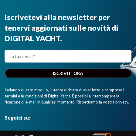
Iscrivetevi alla newsletter per
tenervi aggiornati sulle novità di
DIGITAL YACHT.
Inviando questo modulo, l'utente dichiara di aver letto e compreso i
termini e le condizioni di Digital Yacht. È possibile interrompere la
ricezione di e-mail in qualsiasi momento. Rispettiamo la vostra privacy.
Seguici su: