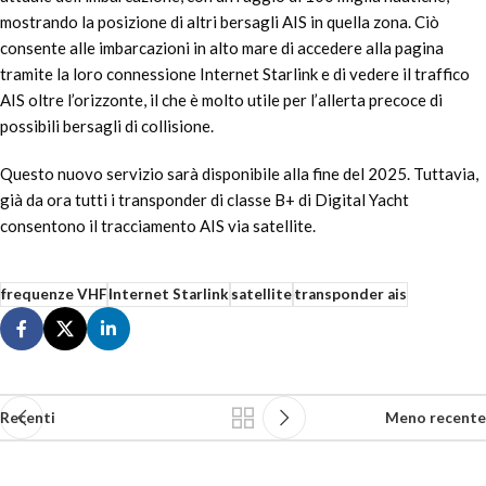
mostrando la posizione di altri bersagli AIS in quella zona. Ciò
consente alle imbarcazioni in alto mare di accedere alla pagina
tramite la loro connessione Internet Starlink e di vedere il traffico
AIS oltre l’orizzonte, il che è molto utile per l’allerta precoce di
possibili bersagli di collisione.
Questo nuovo servizio sarà disponibile alla fine del 2025. Tuttavia,
già da ora tutti i transponder di classe B+ di Digital Yacht
consentono il tracciamento AIS via satellite.
frequenze VHF
Internet Starlink
satellite
transponder ais
Recenti
Meno recente