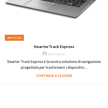
ARTICOLI
SmarterTrack Express
Zoe Carosi
Smarter Track Express è la nostra soluzione di navigazione
progettata per trasformare i dispositivi ...
CONTINUA A LEGGERE