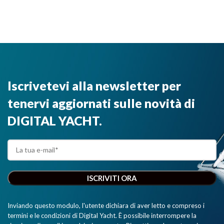
Iscrivetevi alla newsletter per
tenervi aggiornati sulle novità di
DIGITAL YACHT.
Inviando questo modulo, l'utente dichiara di aver letto e compreso i
termini e le condizioni di Digital Yacht. È possibile interrompere la