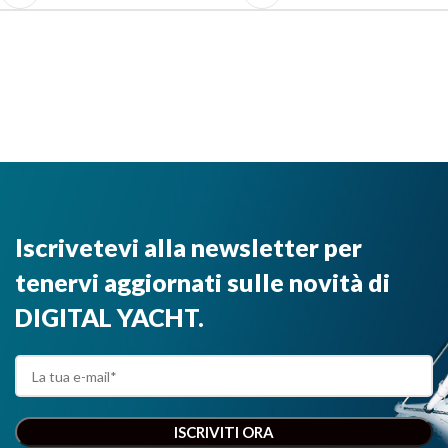
Iscrivetevi alla newsletter per
tenervi aggiornati sulle novità di
DIGITAL YACHT.