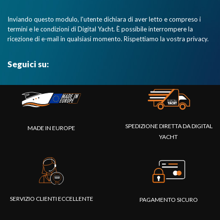
Inviando questo modulo, l'utente dichiara di aver letto e compreso i
termini e le condizioni di Digital Yacht. È possibile interrompere la
ricezione di e-mail in qualsiasi momento. Rispettiamo la vostra privacy.
Seguici su:
SPEDIZIONE DIRETTA DA DIGITAL
MADE IN EUROPE
YACHT
SERVIZIO CLIENTI ECCELLENTE
PAGAMENTO SICURO