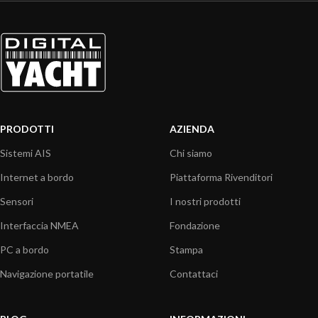
PRODOTTI
AZIENDA
Sistemi AIS
Chi siamo
Internet a bordo
Piattaforma Rivenditori
Sensori
I nostri prodotti
Interfaccia NMEA
Fondazione
PC a bordo
Stampa
Navigazione portatile
Contattaci