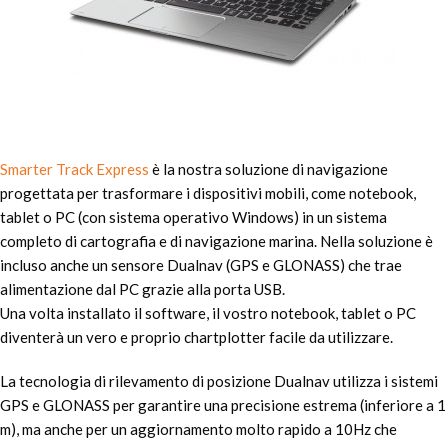
Smarter Track Express
è la nostra soluzione di navigazione
progettata per trasformare i dispositivi mobili, come notebook,
tablet o PC (con sistema operativo Windows) in un sistema
completo di cartografia e di navigazione marina. Nella soluzione è
incluso anche un sensore Dualnav (GPS e GLONASS) che trae
alimentazione dal PC grazie alla porta USB.
Una volta installato il software, il vostro notebook, tablet o PC
diventerà un vero e proprio chartplotter facile da utilizzare.
La tecnologia di rilevamento di posizione Dualnav utilizza i sistemi
GPS e GLONASS per garantire una precisione estrema (inferiore a 1
m), ma anche per un aggiornamento molto rapido a 10Hz che