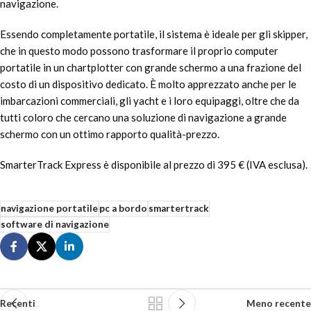
navigazione.
Essendo completamente portatile, il sistema è ideale per gli skipper,
che in questo modo possono trasformare il proprio computer
portatile in un chartplotter con grande schermo a una frazione del
costo di un dispositivo dedicato. È molto apprezzato anche per le
imbarcazioni commerciali, gli yacht e i loro equipaggi, oltre che da
tutti coloro che cercano una soluzione di navigazione a grande
schermo con un ottimo rapporto qualità-prezzo.
SmarterTrack Express è disponibile al prezzo di 395 € (IVA esclusa).
navigazione portatile
pc a bordo
smartertrack
software di navigazione
Recenti
Meno recente