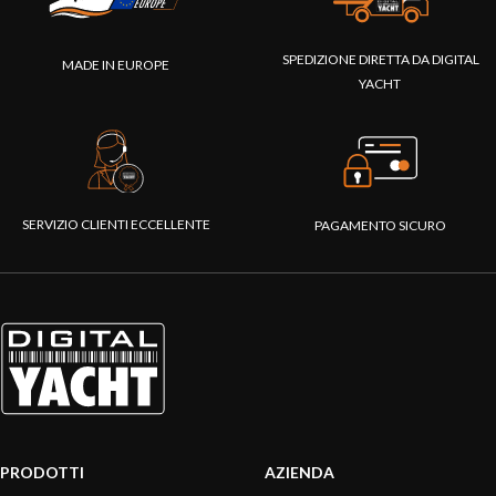
SPEDIZIONE DIRETTA DA DIGITAL
MADE IN EUROPE
YACHT
SERVIZIO CLIENTI ECCELLENTE
PAGAMENTO SICURO
PRODOTTI
AZIENDA