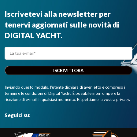
Iscrivetevi alla newsletter per
tenervi aggiornati sulle novità di
DIGITAL YACHT.
Inviando questo modulo, l'utente dichiara di aver letto e compreso i
termini e le condizioni di Digital Yacht. È possibile interrompere la
ricezione di e-mail in qualsiasi momento. Rispettiamo la vostra privacy.
Seguici su: