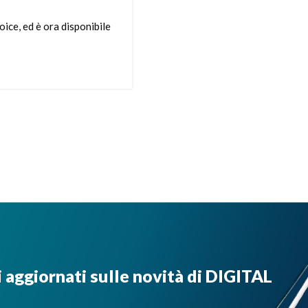
ice, ed è ora disponibile
i aggiornati sulle novità di DIGITAL