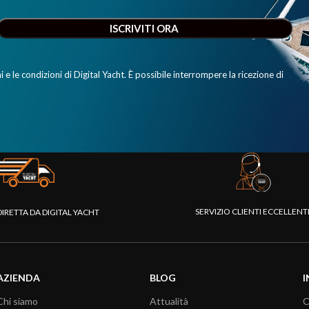
e le condizioni di Digital Yacht. È possibile interrompere la ricezione di
SERVIZIO CLIENTI ECCELLEN
DIRETTA DA DIGITAL YACHT
AZIENDA
BLOG
I
Chi siamo
Attualità
C