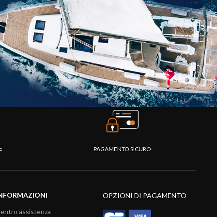
TE
PAGAMENTO SICURO
NFORMAZIONI
OPZIONI DI PAGAMENTO
entro assistenza