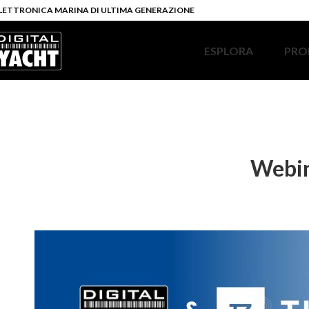
LETTRONICA MARINA DI ULTIMA GENERAZIONE
ESPLORA
PRO
Webin