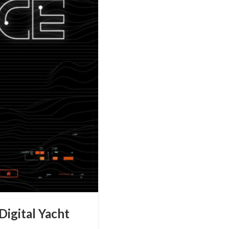
Digital Yacht