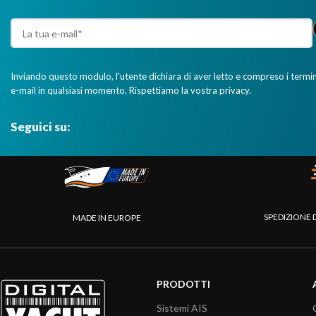
Inviando questo modulo, l'utente dichiara di aver letto e compreso i termini 
e-mail in qualsiasi momento. Rispettiamo la vostra privacy.
Seguici su:
SPEDIZIONE 
MADE IN EUROPE
PRODOTTI
Sistemi AIS