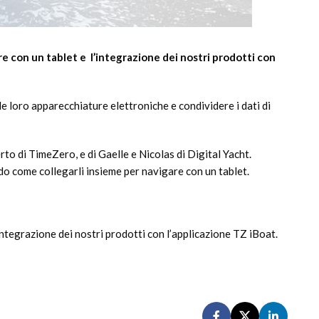
 con un tablet e l’integrazione dei nostri prodotti con
e loro apparecchiature elettroniche e condividere i dati di
rto di TimeZero, e di Gaelle e Nicolas di Digital Yacht.
ndo come collegarli insieme per navigare con un tablet.
integrazione dei nostri prodotti con l’applicazione TZ iBoat.