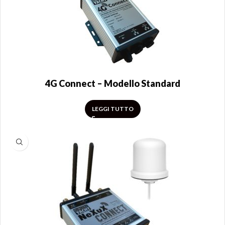
4G Connect – Modello Standard
LEGGI TUTTO