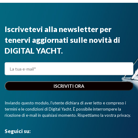
Iscrivetevi alla newsletter per
tenervi aggiornati sulle novità di
DIGITAL YACHT.
Inviando questo modulo, l'utente dichiara di aver letto e compreso i
termini e le condizioni di Digital Yacht. È possibile interrompere la
ricezione di e-mail in qualsiasi momento. Rispettiamo la vostra privacy.
Seguici su: