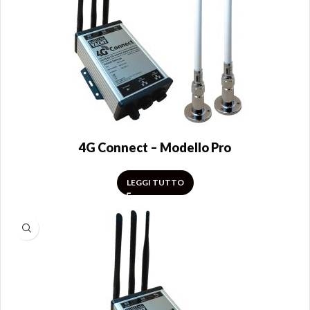
4G Connect – Modello Pro
LEGGI TUTTO