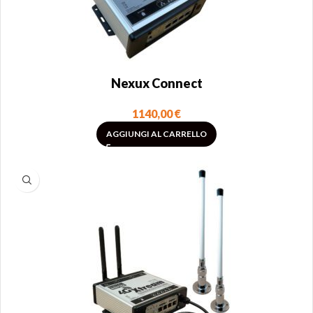
Nexux Connect
1140,00
€
AGGIUNGI AL CARRELLO