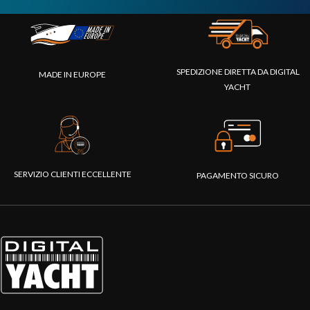
SPEDIZIONE DIRETTA DA DIGITAL
MADE IN EUROPE
YACHT
SERVIZIO CLIENTI ECCELLENTE
PAGAMENTO SICURO