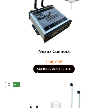
Nexux Connect
1140,00
€
AGGIUNGI AL CARRELLO
NUOVO