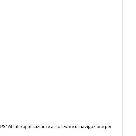
S160 alle applicazioni e ai software di navigazione per