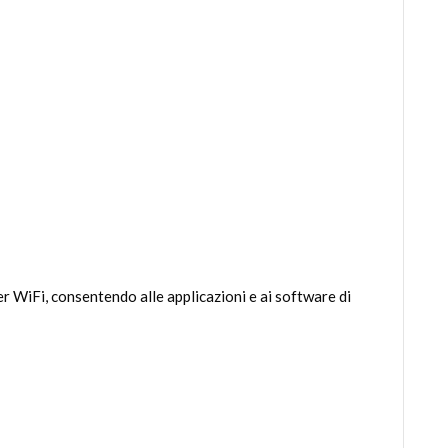
 WiFi, consentendo alle applicazioni e ai software di