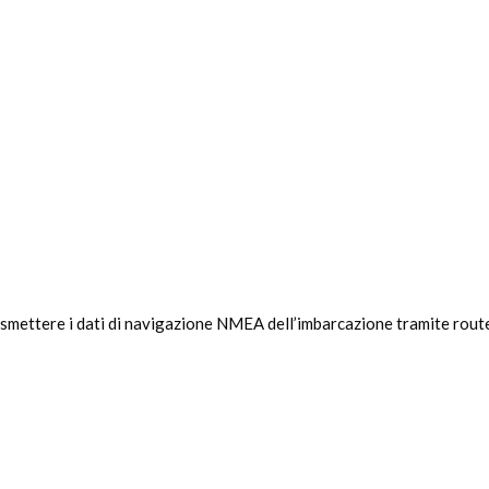
ettere i dati di navigazione NMEA dell’imbarcazione tramite router