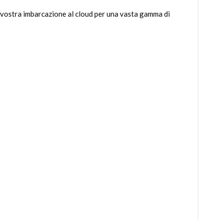
 vostra imbarcazione al cloud per una vasta gamma di