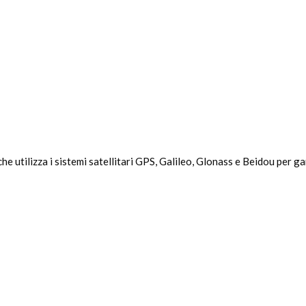
 utilizza i sistemi satellitari GPS, Galileo, Glonass e Beidou per gara