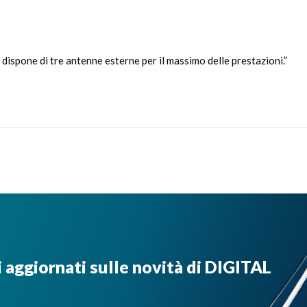
 dispone di tre antenne esterne per il massimo delle prestazioni.”
i aggiornati sulle novità di DIGITAL