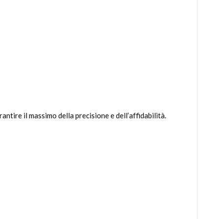
ntire il massimo della precisione e dell’affidabilità.