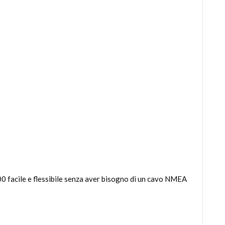
acile e flessibile senza aver bisogno di un cavo NMEA