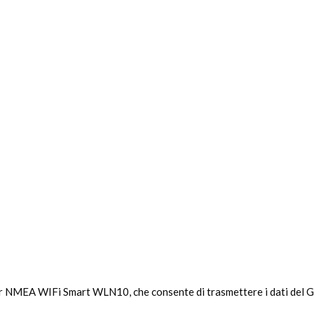
er NMEA WIFi Smart WLN10, che consente di trasmettere i dati del GP