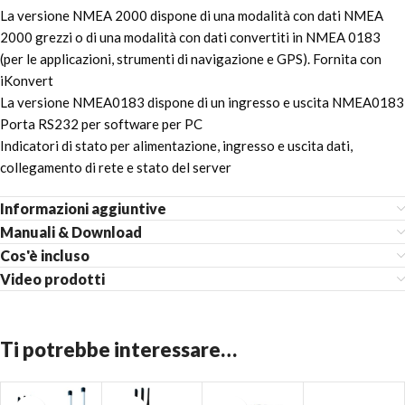
La versione NMEA 2000 dispone di una modalità con dati NMEA
2000 grezzi o di una modalità con dati convertiti in NMEA 0183
(per le applicazioni, strumenti di navigazione e GPS). Fornita con
iKonvert
La versione NMEA0183 dispone di un ingresso e uscita NMEA0183
Porta RS232 per software per PC
Indicatori di stato per alimentazione, ingresso e uscita dati,
collegamento di rete e stato del server
Informazioni aggiuntive
Manuali & Download
Cos'è incluso
Video prodotti
Ti potrebbe interessare…