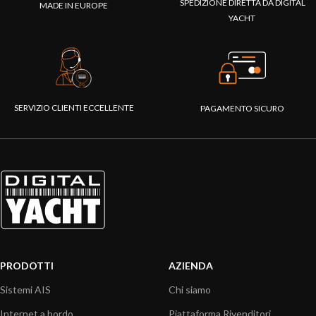
SPEDIZIONE DIRETTA DA DIGITAL
MADE IN EUROPE
YACHT
SERVIZIO CLIENTI ECCELLENTE
PAGAMENTO SICURO
PRODOTTI
AZIENDA
Sistemi AIS
Chi siamo
Internet a bordo
Piattaforma Rivenditori