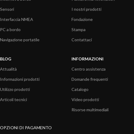
Sensori
I nostri prodotti
Interfaccia NMEA
Fondazione
PC a bordo
Stampa
Navigazione portatile
Contattaci
BLOG
INFORMAZIONI
Attualità
Centro assistenza
Informazioni prodotti
Domande frequenti
Utilizzo prodotti
Catalogo
Articoli tecnici
Video prodotti
Risorse multimediali
OPZIONI DI PAGAMENTO