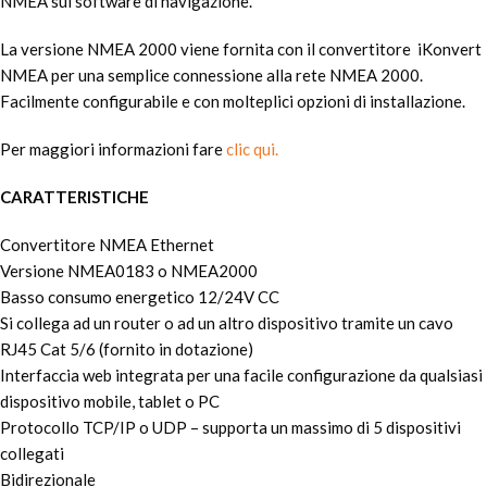
NMEA sul software di navigazione.
La versione NMEA 2000 viene fornita con il convertitore iKonvert
NMEA per una semplice connessione alla rete NMEA 2000.
Facilmente configurabile e con molteplici opzioni di installazione.
Per maggiori informazioni fare
clic qui.
CARATTERISTICHE
Convertitore NMEA Ethernet
Versione NMEA0183 o NMEA2000
Basso consumo energetico 12/24V CC
Si collega ad un router o ad un altro dispositivo tramite un cavo
RJ45 Cat 5/6 (fornito in dotazione)
Interfaccia web integrata per una facile configurazione da qualsiasi
dispositivo mobile, tablet o PC
Protocollo TCP/IP o UDP – supporta un massimo di 5 dispositivi
collegati
Bidirezionale