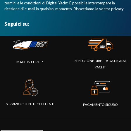
termini e le condizioni di Digital Yacht. È possibile interrompere la
ricezione di e-mail in qualsiasi momento. Rispettiamo la vostra privacy.
Seguici su:
SPEDIZIONE DIRETTA DA DIGITAL
MADE IN EUROPE
YACHT
SERVIZIO CLIENTI ECCELLENTE
PAGAMENTO SICURO