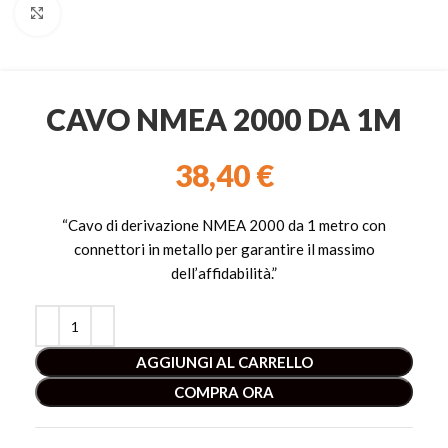
Clicca per ingrandire
CAVO NMEA 2000 DA 1M
38,40
€
“Cavo di derivazione NMEA 2000 da 1 metro con
connettori in metallo per garantire il massimo
dell’affidabilità.”
AGGIUNGI AL CARRELLO
COMPRA ORA