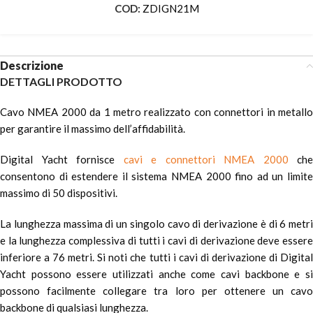
COD:
ZDIGN21M
Descrizione
DETTAGLI PRODOTTO
Cavo NMEA 2000 da 1 metro realizzato con connettori in metallo
per garantire il massimo dell’affidabilità.
Digital Yacht fornisce
cavi e connettori NMEA 2000
che
consentono di estendere il sistema NMEA 2000 fino ad un limite
massimo di 50 dispositivi.
La lunghezza massima di un singolo cavo di derivazione è di 6 metri
e la lunghezza complessiva di tutti i cavi di derivazione deve essere
inferiore a 76 metri. Si noti che tutti i cavi di derivazione di Digital
Yacht possono essere utilizzati anche come cavi backbone e si
possono facilmente collegare tra loro per ottenere un cavo
backbone di qualsiasi lunghezza.