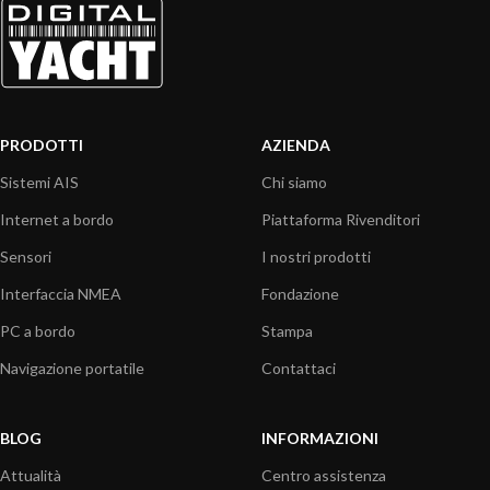
PRODOTTI
AZIENDA
Sistemi AIS
Chi siamo
Internet a bordo
Piattaforma Rivenditori
Sensori
I nostri prodotti
Interfaccia NMEA
Fondazione
PC a bordo
Stampa
Navigazione portatile
Contattaci
BLOG
INFORMAZIONI
Attualità
Centro assistenza