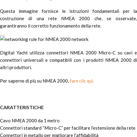
Questa immagine fornisce le istruzioni fondamentali per la
costruzione di una rete NMEA 2000 che, se osservate,
garantiranno il corretto funzionamento della rete.
Digital Yacht utilizza connettori NMEA 2000 Micro-C su cavi e
connettori universali e compatibili con i prodotti NMEA 2000 di
altri produttori.
Per saperne di più su NMEA 2000,
fare clic qui.
CARATTERISTICHE
Cavo NMEA 2000 da 1 metro
Connettori standard “Micro-C” per facilitare l’estensione della rete
Connettori in metallo per migliorare l’affidabilità