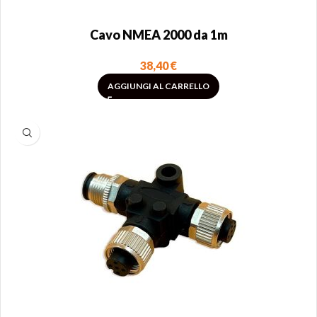
Cavo NMEA 2000 da 1m
38,40
€
AGGIUNGI AL CARRELLO