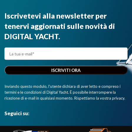
Iscrivetevi alla newsletter per
tenervi aggiornati sulle novità di
DIGITAL YACHT.
Inviando questo modulo, l'utente dichiara di aver letto e compreso i
termini e le condizioni di Digital Yacht. È possibile interrompere la
ricezione di e-mail in qualsiasi momento. Rispettiamo la vostra privacy.
Seguici su: