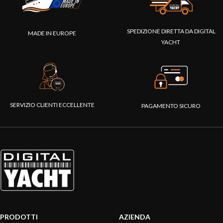
SPEDIZIONE DIRETTA DA DIGITAL
MADE IN EUROPE
YACHT
SERVIZIO CLIENTI ECCELLENTE
PAGAMENTO SICURO
PRODOTTI
AZIENDA