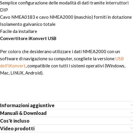
Semplice configurazione delle modalità di dati tramite interruttori
DIP
Cavo NMEA0183 e cavo NMEA2000 (maschio) forniti in dotazione
Isolamento galvanico totale
Facile da installare
Convertitore iKonvert USB
Per coloro che desiderano utilizzare i dati NMEA2000 con un
software di navigazione su computer, scegliete la versione
USB
dell’iKonvert
, compatibile con tutti i sistemi operativi (Windows,
Mac, LINUX, Android).
Informazioni aggiuntive
Manuali & Download
Cos'è incluso
Video prodotti