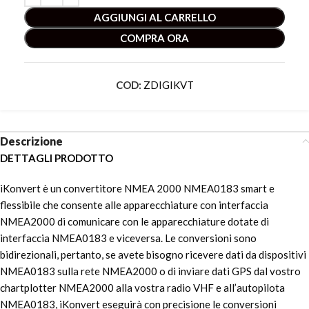
AGGIUNGI AL CARRELLO
COMPRA ORA
COD:
ZDIGIKVT
Descrizione
DETTAGLI PRODOTTO
iKonvert è un convertitore NMEA 2000 NMEA0183 smart e
flessibile che consente alle apparecchiature con interfaccia
NMEA2000 di comunicare con le apparecchiature dotate di
interfaccia NMEA0183 e viceversa. Le conversioni sono
bidirezionali, pertanto, se avete bisogno ricevere dati da dispositivi
NMEA0183 sulla rete NMEA2000 o di inviare dati GPS dal vostro
chartplotter NMEA2000 alla vostra radio VHF e all’autopilota
NMEA0183, iKonvert eseguirà con precisione le conversioni