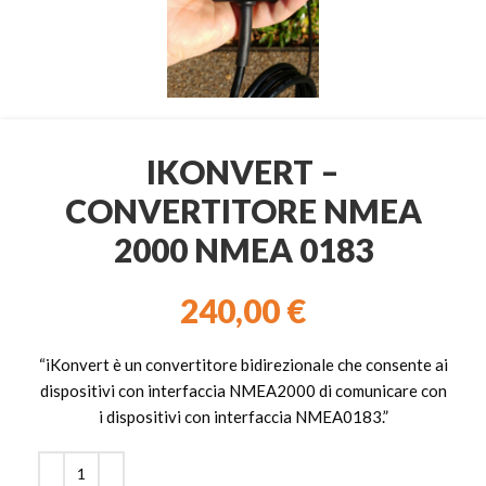
IKONVERT –
CONVERTITORE NMEA
2000 NMEA 0183
240,00
€
“iKonvert è un convertitore bidirezionale che consente ai
dispositivi con interfaccia NMEA2000 di comunicare con
i dispositivi con interfaccia NMEA0183.”