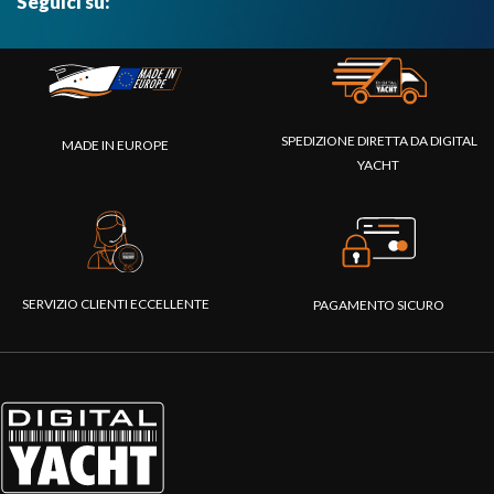
Seguici su:
SPEDIZIONE DIRETTA DA DIGITAL
MADE IN EUROPE
YACHT
SERVIZIO CLIENTI ECCELLENTE
PAGAMENTO SICURO