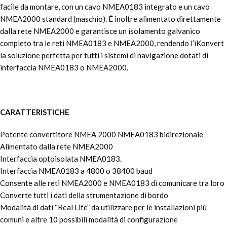
facile da montare, con un cavo NMEA0183 integrato e un cavo
NMEA2000 standard (maschio). È inoltre alimentato direttamente
dalla rete NMEA2000 e garantisce un isolamento galvanico
completo tra le reti NMEA0183 e NMEA2000, rendendo l’iKonvert
la soluzione perfetta per tutti i sistemi di navigazione dotati di
interfaccia NMEA0183 o NMEA2000.
CARATTERISTICHE
Potente convertitore NMEA 2000 NMEA0183 bidirezionale
Alimentato dalla rete NMEA2000
Interfaccia optoisolata NMEA0183.
Interfaccia NMEA0183 a 4800 o 38400 baud
Consente alle reti NMEA2000 e NMEA0183 di comunicare tra loro
Converte tutti i dati della strumentazione di bordo
Modalità di dati “Real Life” da utilizzare per le installazioni più
comuni e altre 10 possibili modalità di configurazione