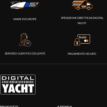
SPEDIZIONE DIRETTA DA DIGITAL
MADE IN EUROPE
YACHT
SERVIZIO CLIENTI ECCELLENTE
PAGAMENTO SICURO
PRODOTTI
AZIENDA