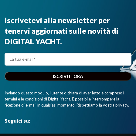
Iscrivetevi alla newsletter per
tenervi aggiornati sulle novità di
DIGITAL YACHT.
Inviando questo modulo, l'utente dichiara di aver letto e compreso i
termini e le condizioni di Digital Yacht. È possibile interrompere la
ricezione di e-mail in qualsiasi momento. Rispettiamo la vostra privacy.
Seguici su: