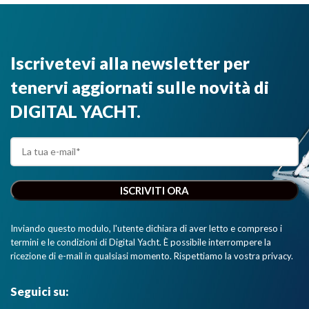
Iscrivetevi alla newsletter per
tenervi aggiornati sulle novità di
DIGITAL YACHT.
Inviando questo modulo, l'utente dichiara di aver letto e compreso i
termini e le condizioni di Digital Yacht. È possibile interrompere la
ricezione di e-mail in qualsiasi momento. Rispettiamo la vostra privacy.
Seguici su: