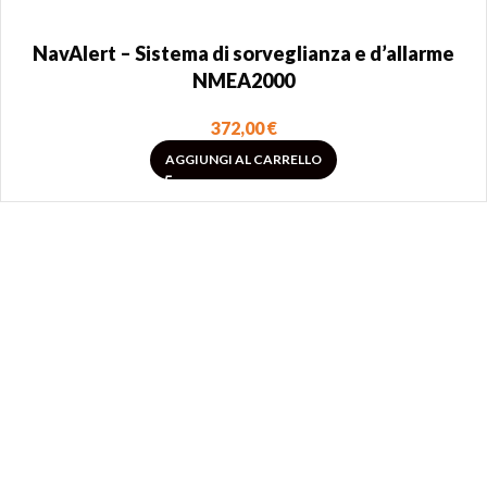
NavAlert – Sistema di sorveglianza e d’allarme
NMEA2000
372,00
€
AGGIUNGI AL CARRELLO