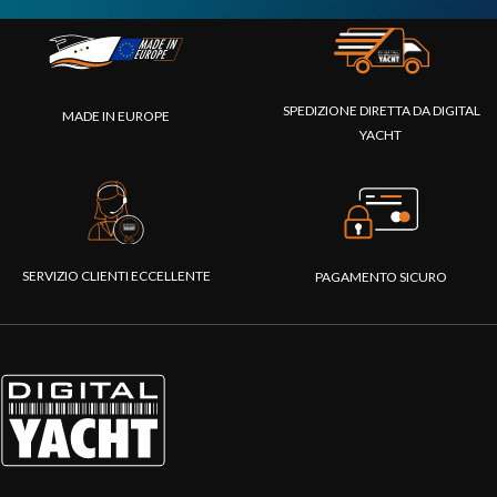
SPEDIZIONE DIRETTA DA DIGITAL
MADE IN EUROPE
YACHT
SERVIZIO CLIENTI ECCELLENTE
PAGAMENTO SICURO