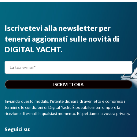
Iscrivetevi alla newsletter per
tenervi aggiornati sulle novità di
DIGITAL YACHT.
Inviando questo modulo, l'utente dichiara di aver letto e compreso i
termini e le condizioni di Digital Yacht. È possibile interrompere la
ricezione di e-mail in qualsiasi momento. Rispettiamo la vostra privacy.
Seguici su: