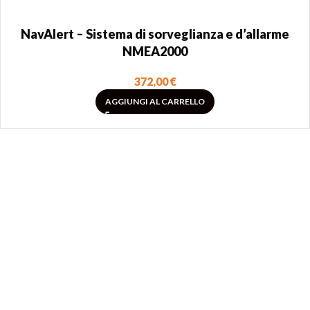
NavAlert – Sistema di sorveglianza e d’allarme
NMEA2000
372,00
€
AGGIUNGI AL CARRELLO