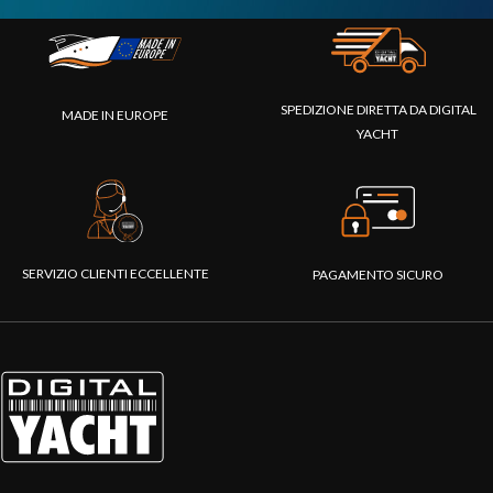
SPEDIZIONE DIRETTA DA DIGITAL
MADE IN EUROPE
YACHT
SERVIZIO CLIENTI ECCELLENTE
PAGAMENTO SICURO