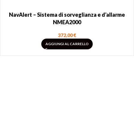
NavAlert – Sistema di sorveglianza e d’allarme
NMEA2000
372,00
€
AGGIUNGI AL CARRELLO