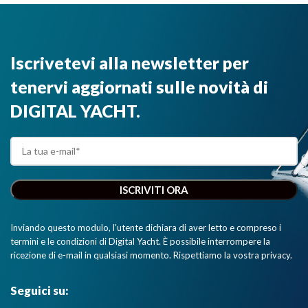
Iscrivetevi alla newsletter per
tenervi aggiornati sulle novità di
DIGITAL YACHT.
Inviando questo modulo, l'utente dichiara di aver letto e compreso i
termini e le condizioni di Digital Yacht. È possibile interrompere la
ricezione di e-mail in qualsiasi momento. Rispettiamo la vostra privacy.
Seguici su: