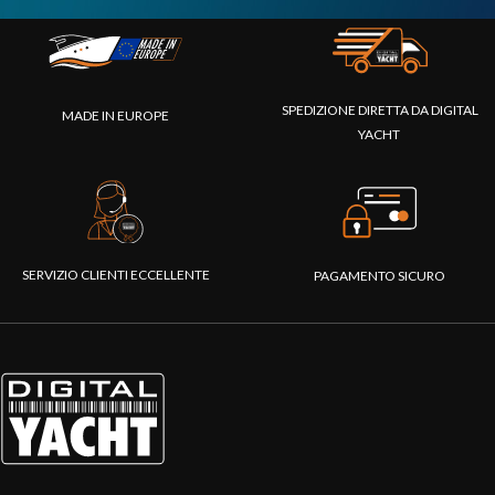
SPEDIZIONE DIRETTA DA DIGITAL
MADE IN EUROPE
YACHT
SERVIZIO CLIENTI ECCELLENTE
PAGAMENTO SICURO