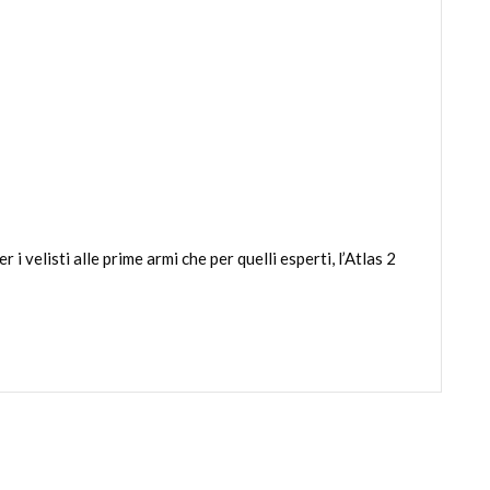
 velisti alle prime armi che per quelli esperti, l’Atlas 2