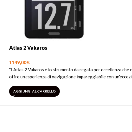
Atlas 2 Vakaros
1149,00
€
“L’Atlas 2 Vakaros è lo strumento da regata per eccellenza che co
offre un’esperienza di navigazione impareggiabile con un’eccezio
AGGIUNGI AL CARRELLO