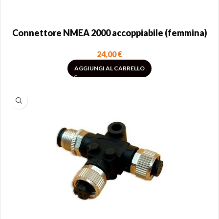
Connettore NMEA 2000 accoppiabile (femmina)
24,00
€
AGGIUNGI AL CARRELLO