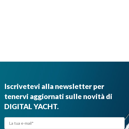
Iscrivetevi alla newsletter per
tenervi aggiornati sulle novità di
DIGITAL YACHT.