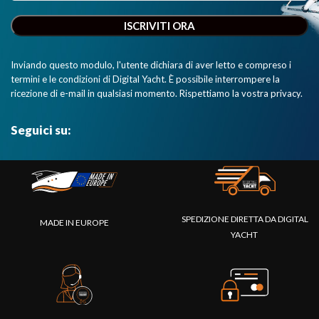
Inviando questo modulo, l'utente dichiara di aver letto e compreso i
termini e le condizioni di Digital Yacht. È possibile interrompere la
ricezione di e-mail in qualsiasi momento. Rispettiamo la vostra privacy.
Seguici su:
SPEDIZIONE DIRETTA DA DIGITAL
MADE IN EUROPE
YACHT