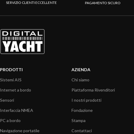
SERVIZIO CLIENTI ECCELLENTE
PAGAMENTO SICURO
PRODOTTI
AZIENDA
Sistemi AIS
Chi siamo
Internet a bordo
Piattaforma Rivenditori
Sensori
I nostri prodotti
Interfaccia NMEA
Fondazione
PC a bordo
Stampa
Navigazione portatile
Contattaci