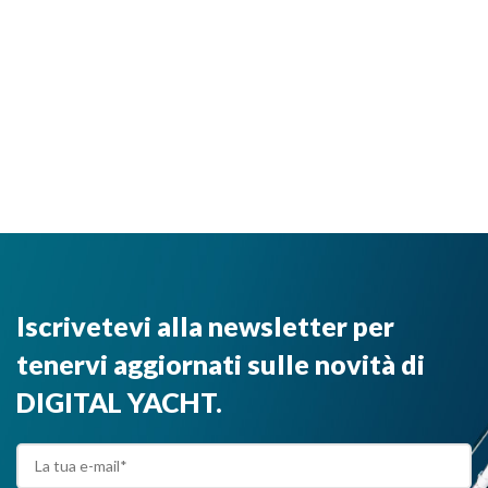
Iscrivetevi alla newsletter per
tenervi aggiornati sulle novità di
DIGITAL YACHT.