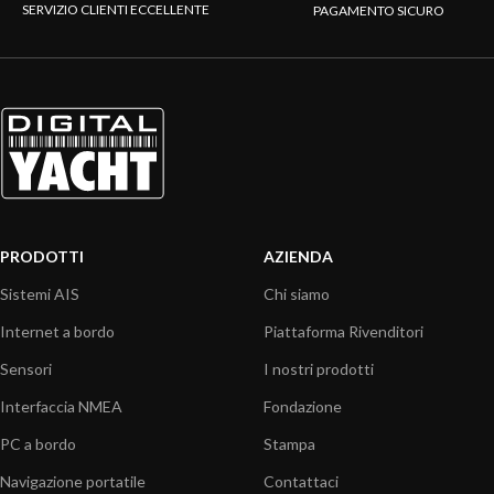
SERVIZIO CLIENTI ECCELLENTE
PAGAMENTO SICURO
PRODOTTI
AZIENDA
Sistemi AIS
Chi siamo
Internet a bordo
Piattaforma Rivenditori
Sensori
I nostri prodotti
Interfaccia NMEA
Fondazione
PC a bordo
Stampa
Navigazione portatile
Contattaci