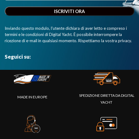
Inviando questo modulo, l'utente dichiara di aver letto e compreso i
termini e le condizioni di Digital Yacht. È possibile interrompere la
ricezione di e-mail in qualsiasi momento. Rispettiamo la vostra privacy.
Seguici su:
SPEDIZIONE DIRETTA DA DIGITAL
MADE IN EUROPE
YACHT