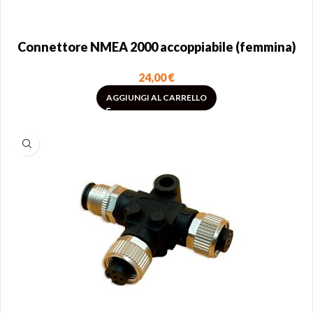
Connettore NMEA 2000 accoppiabile (femmina)
24,00
€
AGGIUNGI AL CARRELLO