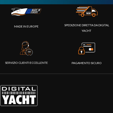
SPEDIZIONE DIRETTA DA DIGITAL
MADE IN EUROPE
YACHT
SERVIZIO CLIENTI ECCELLENTE
PAGAMENTO SICURO