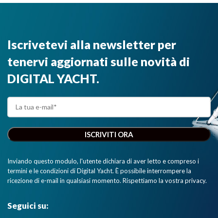
Iscrivetevi alla newsletter per
tenervi aggiornati sulle novità di
DIGITAL YACHT.
Inviando questo modulo, l'utente dichiara di aver letto e compreso i
termini e le condizioni di Digital Yacht. È possibile interrompere la
ricezione di e-mail in qualsiasi momento. Rispettiamo la vostra privacy.
Seguici su: