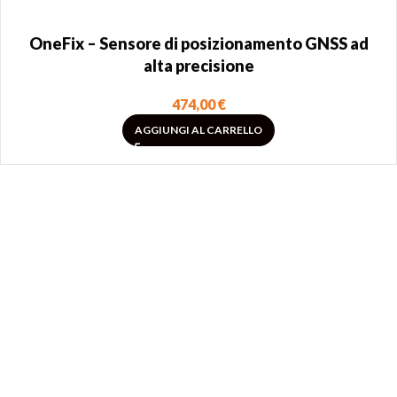
OneFix – Sensore di posizionamento GNSS ad
alta precisione
474,00
€
AGGIUNGI AL CARRELLO