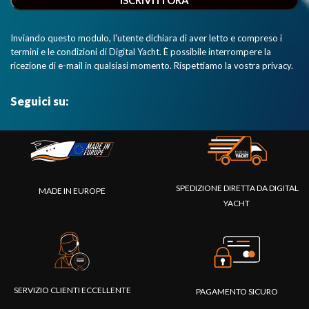
Inviando questo modulo, l'utente dichiara di aver letto e compreso i
termini e le condizioni di Digital Yacht. È possibile interrompere la
ricezione di e-mail in qualsiasi momento. Rispettiamo la vostra privacy.
Seguici su:
SPEDIZIONE DIRETTA DA DIGITAL
MADE IN EUROPE
YACHT
SERVIZIO CLIENTI ECCELLENTE
PAGAMENTO SICURO