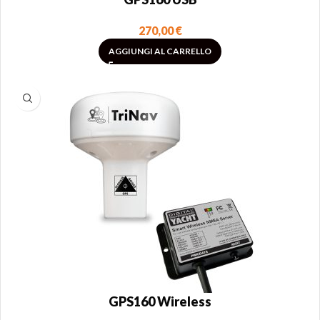
270,00
€
AGGIUNGI AL CARRELLO
GPS160 Wireless