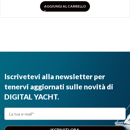
AGGIUNGI AL CARRELLO
Iscrivetevi alla newsletter per
tenervi aggiornati sulle novità di
DIGITAL YACHT.