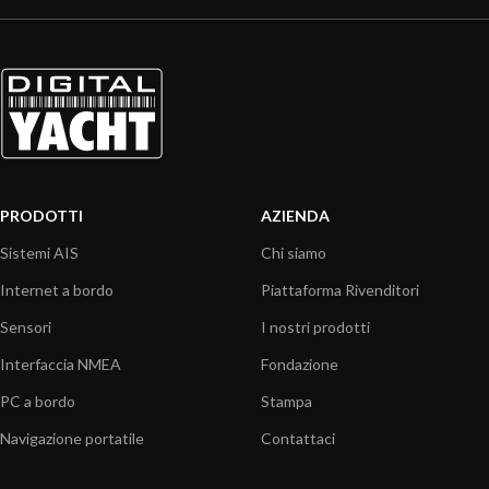
PRODOTTI
AZIENDA
Sistemi AIS
Chi siamo
Internet a bordo
Piattaforma Rivenditori
Sensori
I nostri prodotti
Interfaccia NMEA
Fondazione
PC a bordo
Stampa
Navigazione portatile
Contattaci