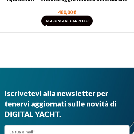
480,00
€
AGGIUNGI AL CARRELLO
Iscrivetevi alla newsletter per
tenervi aggiornati sulle novità di
DIGITAL YACHT.