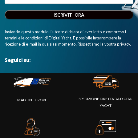
Inviando questo modulo, l'utente dichiara di aver letto e compreso i
termini e le condizioni di Digital Yacht. È possibile interrompere la
ricezione di e-mail in qualsiasi momento. Rispettiamo la vostra privacy.
Seguici su:
SPEDIZIONE DIRETTA DA DIGITAL
MADE IN EUROPE
YACHT