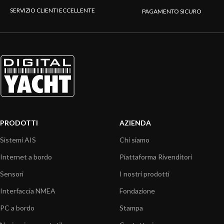
SERVIZIO CLIENTI ECCELLENTE
PAGAMENTO SICURO
PRODOTTI
AZIENDA
Sistemi AIS
Chi siamo
Internet a bordo
Piattaforma Rivenditori
Sensori
I nostri prodotti
Interfaccia NMEA
Fondazione
PC a bordo
Stampa