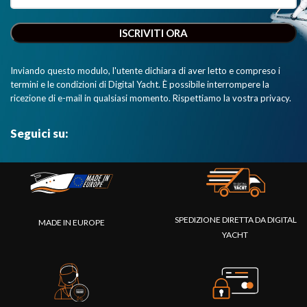
Inviando questo modulo, l'utente dichiara di aver letto e compreso i
termini e le condizioni di Digital Yacht. È possibile interrompere la
ricezione di e-mail in qualsiasi momento. Rispettiamo la vostra privacy.
Seguici su:
SPEDIZIONE DIRETTA DA DIGITAL
MADE IN EUROPE
YACHT