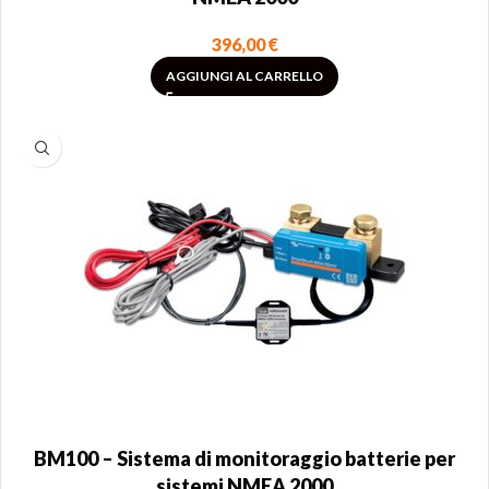
396,00
€
AGGIUNGI AL CARRELLO
BM100 – Sistema di monitoraggio batterie per
sistemi NMEA 2000