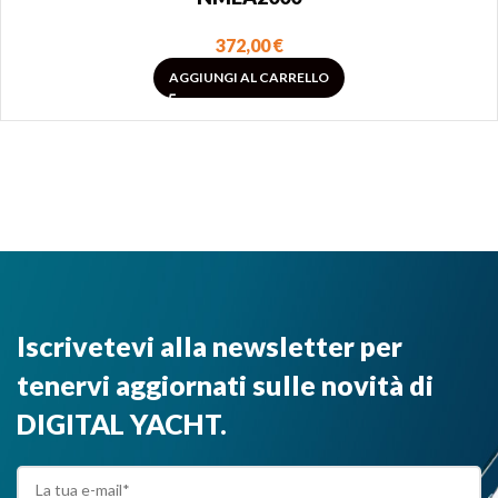
372,00
€
AGGIUNGI AL CARRELLO
Iscrivetevi alla newsletter per
tenervi aggiornati sulle novità di
DIGITAL YACHT.