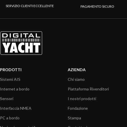
SERVIZIO CLIENTI ECCELLENTE
PAGAMENTO SICURO
PRODOTTI
AZIENDA
Sistemi AIS
Chi siamo
Internet a bordo
Piattaforma Rivenditori
Sensori
I nostri prodotti
Interfaccia NMEA
Fondazione
PC a bordo
Stampa