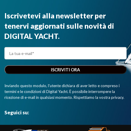
Iscrivetevi alla newsletter per
tenervi aggiornati sulle novità di
DIGITAL YACHT.
Inviando questo modulo, l'utente dichiara di aver letto e compreso i
termini e le condizioni di Digital Yacht. È possibile interrompere la
ricezione di e-mail in qualsiasi momento. Rispettiamo la vostra privacy.
Seguici su: