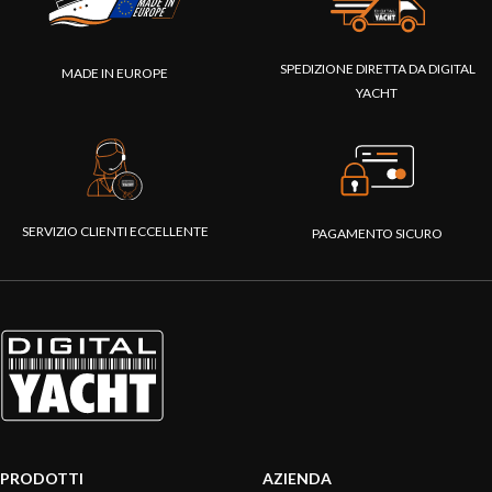
SPEDIZIONE DIRETTA DA DIGITAL
MADE IN EUROPE
YACHT
SERVIZIO CLIENTI ECCELLENTE
PAGAMENTO SICURO
PRODOTTI
AZIENDA