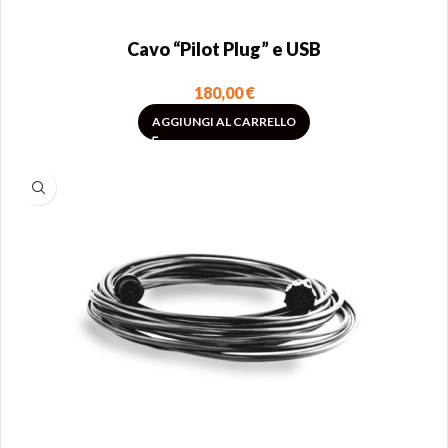
Cavo “Pilot Plug” e USB
180,00
€
AGGIUNGI AL CARRELLO