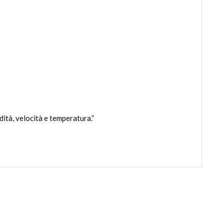
ità, velocità e temperatura.”