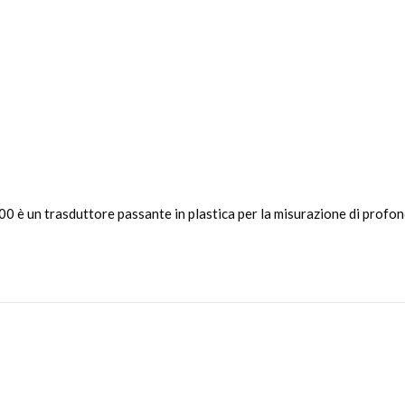
 un trasduttore passante in plastica per la misurazione di profond