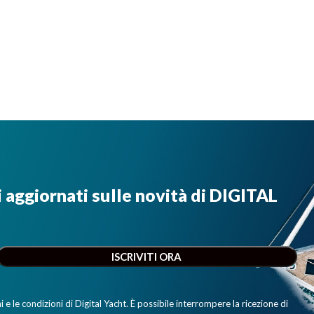
i aggiornati sulle novità di DIGITAL
e le condizioni di Digital Yacht. È possibile interrompere la ricezione di