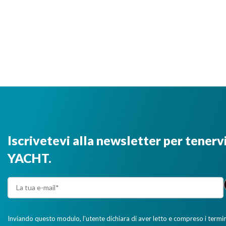
Iscrivetevi alla newsletter per tenerv
YACHT.
Inviando questo modulo, l'utente dichiara di aver letto e compreso i termini 