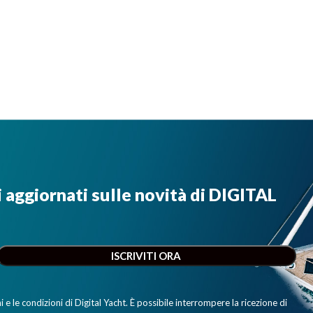
i aggiornati sulle novità di DIGITAL
e le condizioni di Digital Yacht. È possibile interrompere la ricezione di