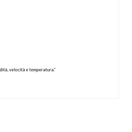
ità, velocità e temperatura.”