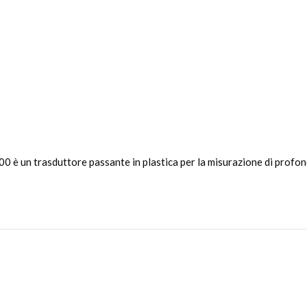
 un trasduttore passante in plastica per la misurazione di profond