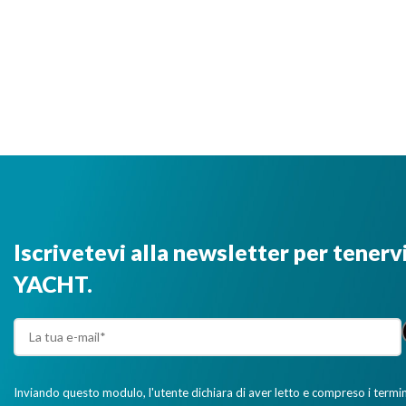
Iscrivetevi alla newsletter per tenerv
YACHT.
Inviando questo modulo, l'utente dichiara di aver letto e compreso i termini 