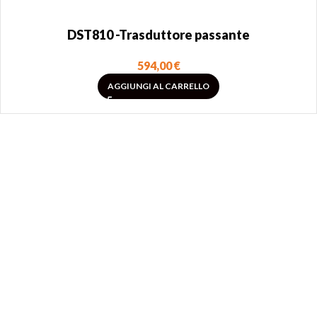
DST810 -Trasduttore passante
594,00
€
AGGIUNGI AL CARRELLO