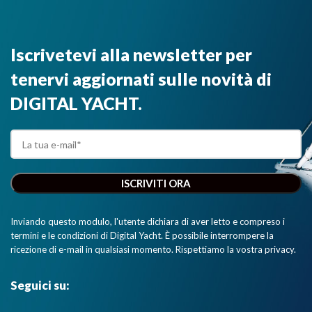
Iscrivetevi alla newsletter per
tenervi aggiornati sulle novità di
DIGITAL YACHT.
Inviando questo modulo, l'utente dichiara di aver letto e compreso i
termini e le condizioni di Digital Yacht. È possibile interrompere la
ricezione di e-mail in qualsiasi momento. Rispettiamo la vostra privacy.
Seguici su: