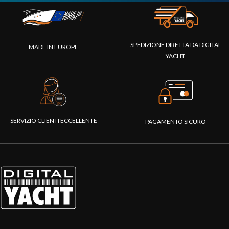
SPEDIZIONE DIRETTA DA DIGITAL
MADE IN EUROPE
YACHT
SERVIZIO CLIENTI ECCELLENTE
PAGAMENTO SICURO