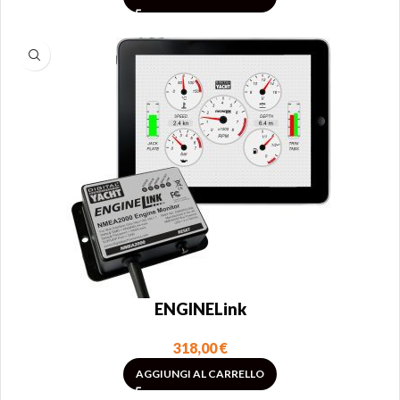
ENGINELink
318,00
€
AGGIUNGI AL CARRELLO