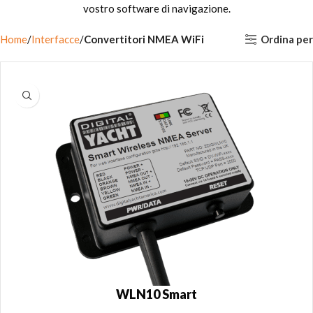
vostro software di navigazione.
Ordina per
Home
Interfacce
Convertitori NMEA WiFi
WLN10 Smart