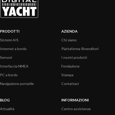
PRODOTTI
AZIENDA
Sistemi AIS
Chi siamo
Internet a bordo
Piattaforma Rivenditori
Sensori
I nostri prodotti
Interfaccia NMEA
Fondazione
PC a bordo
Stampa
Navigazione portatile
Contattaci
BLOG
INFORMAZIONI
Attualità
Centro assistenza