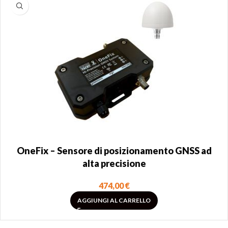
OneFix – Sensore di posizionamento GNSS ad
alta precisione
474,00
€
AGGIUNGI AL CARRELLO