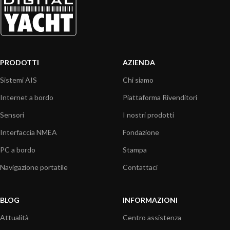
PRODOTTI
AZIENDA
Sistemi AIS
Chi siamo
Internet a bordo
Piattaforma Rivenditori
Sensori
I nostri prodotti
Interfaccia NMEA
Fondazione
PC a bordo
Stampa
Navigazione portatile
Contattaci
BLOG
INFORMAZIONI
Attualità
Centro assistenza