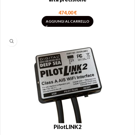
474,00
€
AGGIUNGI AL CARRELLO
PilotLINK2