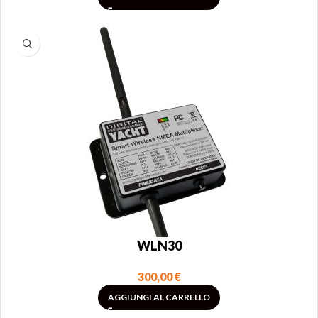
WLN30
300,00
€
AGGIUNGI AL CARRELLO