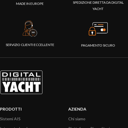
SPEDIZIONE DIRETTA DA DIGITAL
MADE IN EUROPE
YACHT
SERVIZIO CLIENTI ECCELLENTE
PAGAMENTO SICURO
PRODOTTI
AZIENDA
Sistemi AIS
Chi siamo