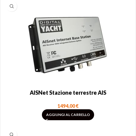
AISNet Stazione terrestre AIS
1494,00
€
AGGIUNGI AL CARRELLO