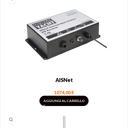
AISNet
1074,00
€
AGGIUNGI AL CARRELLO