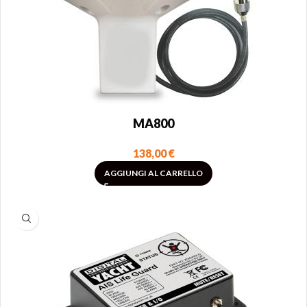
MA800
138,00
€
AGGIUNGI AL CARRELLO