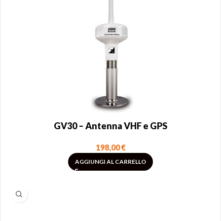
GV30 – Antenna VHF e GPS
198,00
€
AGGIUNGI AL CARRELLO