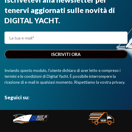
tenervi aggiornati sulle novità di
DIGITAL YACHT.
Inviando questo modulo, l'utente dichiara di aver letto e compreso i
termini e le condizioni di Digital Yacht. È possibile interrompere la
ricezione di e-mail in qualsiasi momento. Rispettiamo la vostra privacy.
Seguici su: