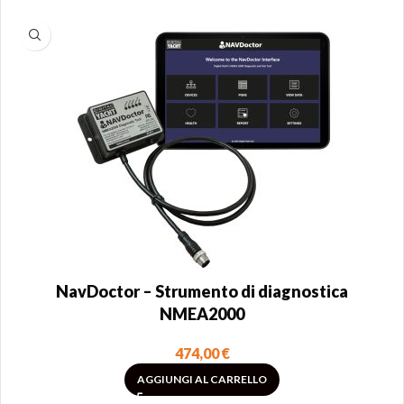
NavDoctor – Strumento di diagnostica
NMEA2000
474,00
€
AGGIUNGI AL CARRELLO