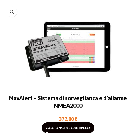
NavAlert – Sistema di sorveglianza e d’allarme
NMEA2000
372,00
€
AGGIUNGI AL CARRELLO