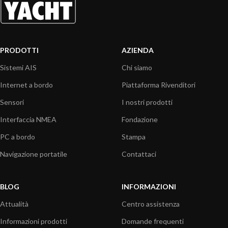
PRODOTTI
AZIENDA
Sistemi AIS
Chi siamo
Internet a bordo
Piattaforma Rivenditori
Sensori
I nostri prodotti
Interfaccia NMEA
Fondazione
PC a bordo
Stampa
Navigazione portatile
Contattaci
BLOG
INFORMAZIONI
Attualità
Centro assistenza
Informazioni prodotti
Domande frequenti