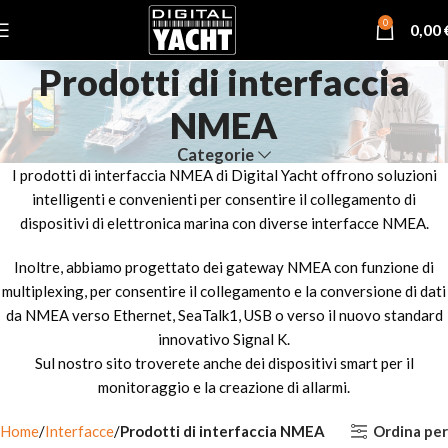
0
0,00
Prodotti di interfaccia
NMEA
Categorie
I prodotti di interfaccia NMEA di Digital Yacht offrono soluzioni
intelligenti e convenienti per consentire il collegamento di
dispositivi di elettronica marina con diverse interfacce NMEA.
Inoltre, abbiamo progettato dei gateway NMEA con funzione di
multiplexing, per consentire il collegamento e la conversione di dati
da NMEA verso Ethernet, SeaTalk1, USB o verso il nuovo standard
innovativo Signal K.
Sul nostro sito troverete anche dei dispositivi smart per il
monitoraggio e la creazione di allarmi.
Ordina per
Home
Interfacce
Prodotti di interfaccia NMEA