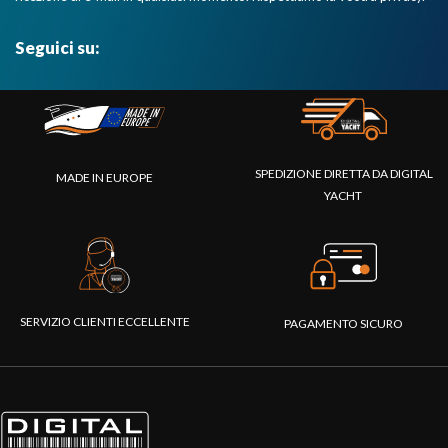
Seguici su:
SPEDIZIONE DIRETTA DA DIGITAL
MADE IN EUROPE
YACHT
SERVIZIO CLIENTI ECCELLENTE
PAGAMENTO SICURO